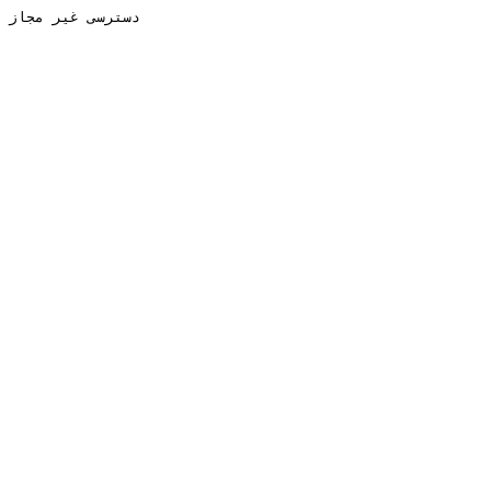
دسترسی غیر مجاز